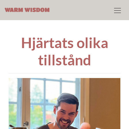
Hjärtats olika
tillstånd