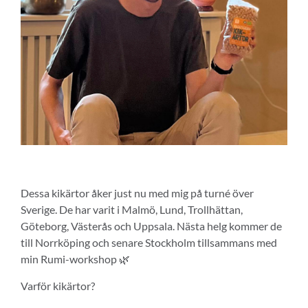
Dessa kikärtor åker just nu med mig på turné över
Sverige. De har varit i Malmö, Lund, Trollhättan,
Göteborg, Västerås och Uppsala. Nästa helg kommer de
till Norrköping och senare Stockholm tillsammans med
min Rumi-workshop 🌿
Varför kikärtor?